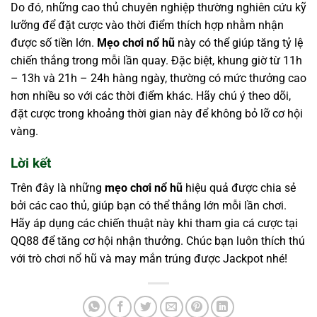
Do đó, những cao thủ chuyên nghiệp thường nghiên cứu kỹ
lưỡng để đặt cược vào thời điểm thích hợp nhằm nhận
được số tiền lớn.
Mẹo chơi nổ hũ
này có thể giúp tăng tỷ lệ
chiến thắng trong mỗi lần quay. Đặc biệt, khung giờ từ 11h
– 13h và 21h – 24h hàng ngày, thường có mức thưởng cao
hơn nhiều so với các thời điểm khác. Hãy chú ý theo dõi,
đặt cược trong khoảng thời gian này để không bỏ lỡ cơ hội
vàng.
Lời kết
Trên đây là những
mẹo chơi nổ hũ
hiệu quả được chia sẻ
bởi các cao thủ, giúp bạn có thể thắng lớn mỗi lần chơi.
Hãy áp dụng các chiến thuật này khi tham gia cá cược tại
QQ88 để tăng cơ hội nhận thưởng. Chúc bạn luôn thích thú
với trò chơi nổ hũ và may mắn trúng được Jackpot nhé!