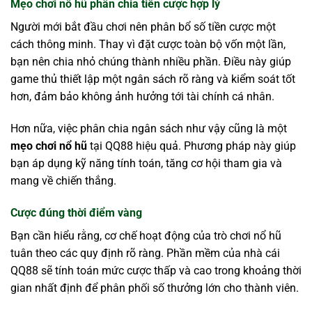
Mẹo chơi nổ hũ phân chia tiền cược hợp lý
Người mới bắt đầu chơi nên phân bổ số tiền cược một
cách thông minh. Thay vì đặt cược toàn bộ vốn một lần,
bạn nên chia nhỏ chúng thành nhiều phần. Điều này giúp
game thủ thiết lập một ngân sách rõ ràng và kiểm soát tốt
hơn, đảm bảo không ảnh hưởng tới tài chính cá nhân.
Hơn nữa, việc phân chia ngân sách như vậy cũng là một
mẹo chơi nổ hũ
tại QQ88 hiệu quả. Phương pháp này giúp
bạn áp dụng kỹ năng tính toán, tăng cơ hội tham gia và
mang về chiến thắng.
Cược đúng thời điểm vàng
Bạn cần hiểu rằng, cơ chế hoạt động của trò chơi nổ hũ
tuân theo các quy định rõ ràng. Phần mềm của nhà cái
QQ88 sẽ tính toán mức cược thấp và cao trong khoảng thời
gian nhất định để phân phối số thưởng lớn cho thành viên.