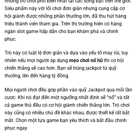
những trò chơi phổ biến nhất tại các sòng bạc trên thế giới.
Siêu phẩm này với lối chơi đơn giản nhưng cung cấp cơ
hội giành được những phần thưởng lớn, đã thu hút hàng
triệu thành viên tham gia. Trên thị trường hiện có hàng
ngàn slot game hấp dẫn cho bạn khám phá và chinh
phục.
Trò này có luật lệ đơn giản và dựa vào yếu tố may rủi, tuy
nhiên nếu mọi người áp dụng
mẹo chơi nổ hũ
thì cơ hội
chiến thắng sẽ cao hơn. Bạn sẽ trúng jackpot từ quỹ
thưởng, lên đến hàng tỷ đồng.
Mọi người chơi đều góp phần vào quỹ Jackpot qua mỗi lần
cược. Khi nó đạt đến một ngưỡng nhất định sẽ “nổ” và tất
cả game thủ đều có cơ hội giành chiến thắng lớn. Trò chơi
này cũng có nhiều chủ đề khác nhau, được thiết kế rất bắt
mắt. Chọn một tựa game bạn yêu thích và bắt đầu chinh
phục ngay.