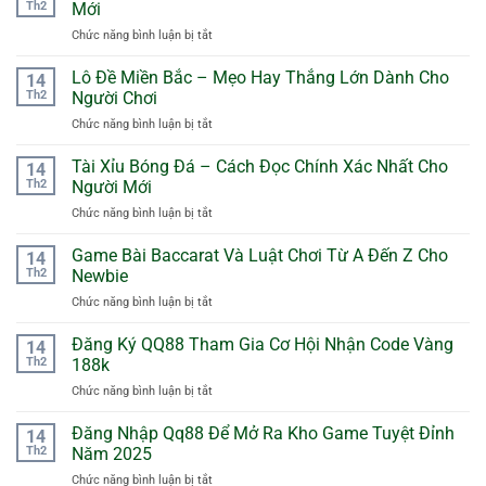
Trực
Đổi
Th2
Mới
Tuyến
Thưởng
ở
Chức năng bình luận bị tắt
–
Số
Bật
Tựa
1
Mí
Lô Đề Miền Bắc – Mẹo Hay Thắng Lớn Dành Cho
Game
14
Hiện
Các
Đổi
Th2
Người Chơi
Nay
Mẹo
Thưởng
ở
Chức năng bình luận bị tắt
Chơi
Online
Lô
Nổ
Đỉnh
Đề
Tài Xỉu Bóng Đá – Cách Đọc Chính Xác Nhất Cho
Hũ
14
Cao
Miền
Thắng
Th2
Người Mới
Bắc
Lớn
ở
Chức năng bình luận bị tắt
–
Cho
Tài
Mẹo
Người
Xỉu
Game Bài Baccarat Và Luật Chơi Từ A Đến Z Cho
Hay
14
Mới
Bóng
Thắng
Th2
Newbie
Đá
Lớn
ở
Chức năng bình luận bị tắt
–
Dành
Game
Cách
Cho
Bài
Đăng Ký QQ88 Tham Gia Cơ Hội Nhận Code Vàng
Đọc
14
Người
Baccarat
Chính
Th2
188k
Chơi
Và
Xác
ở
Chức năng bình luận bị tắt
Luật
Nhất
Đăng
Chơi
Cho
Ký
Đăng Nhập Qq88 Để Mở Ra Kho Game Tuyệt Đỉnh
Từ
14
Người
QQ88
A
Th2
Năm 2025
Mới
Tham
Đến
ở
Chức năng bình luận bị tắt
Gia
Z