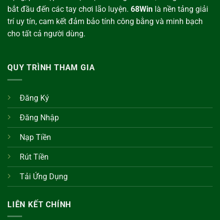
bắt đầu đến các tay chơi lão luyện.
68Win
là nền tảng giải
trí uy tín, cam kết đảm bảo tính công bằng và minh bạch
cho tất cả người dùng.
QUY TRÌNH THAM GIA
Đăng Ký
Đăng Nhập
Nạp Tiền
Rút Tiền
Tải Ứng Dụng
LIÊN KẾT CHÍNH