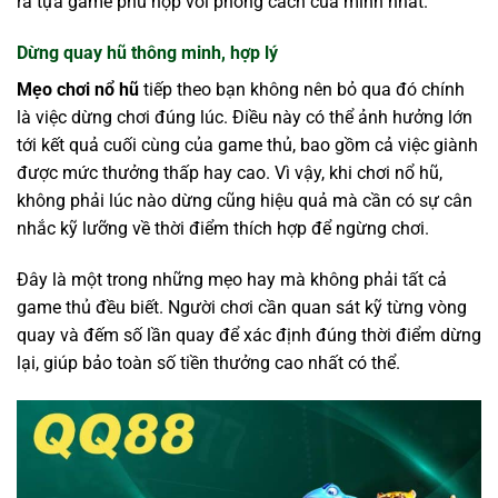
ra tựa game phù hợp với phong cách của mình nhất.
Dừng quay hũ thông minh, hợp lý
Mẹo chơi nổ hũ
tiếp theo bạn không nên bỏ qua đó chính
là việc dừng chơi đúng lúc. Điều này có thể ảnh hưởng lớn
tới kết quả cuối cùng của game thủ, bao gồm cả việc giành
được mức thưởng thấp hay cao. Vì vậy, khi chơi nổ hũ,
không phải lúc nào dừng cũng hiệu quả mà cần có sự cân
nhắc kỹ lưỡng về thời điểm thích hợp để ngừng chơi.
Đây là một trong những mẹo hay mà không phải tất cả
game thủ đều biết. Người chơi cần quan sát kỹ từng vòng
quay và đếm số lần quay để xác định đúng thời điểm dừng
lại, giúp bảo toàn số tiền thưởng cao nhất có thể.